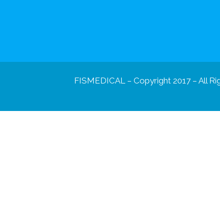
FISMEDICAL – Copyright 2017 – All Ri