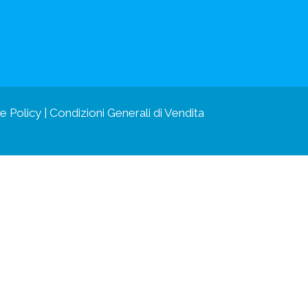
e Policy
|
Condizioni Generali di Vendita