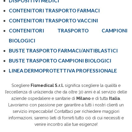
DISPOSITIVI MEDICI
CONTENITORI TRASPORTO FARMACI
CONTENITORI TRASPORTO VACCINI
CONTENITORI TRASPORTO CAMPIONI
BIOLOGICI
BUSTE TRASPORTO FARMACI/ANTIBLASTICI
BUSTE TRASPORTO CAMPIONI BIOLOGICI
LINEA DERMOPROTETTIVA PROFESSIONALE
Scegliere
Fismedical S.r.l.
significa scegliere la qualità e
l’eccellenza di un’azienda che da oltre 30 anni è al servizio delle
aziende ospedaliere e sanitarie di
Milano
e di tutta
Italia
.
Lavoriamo con passione per garantire a tutti i nostri clienti un
servizio impeccabile! Contattaci per richiedere maggiori
informazioni, saremo lieti di fornirti tutto ciò di cui necessiti e
venire incontro alle tue esigenze!