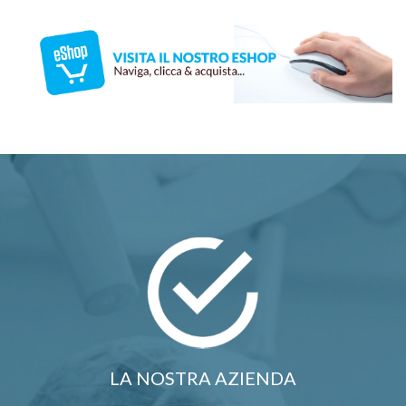
LA NOSTRA AZIENDA