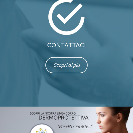
CONTATTACI
Scopri di più