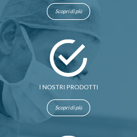
Scopri di più
I NOSTRI PRODOTTI
Scopri di più