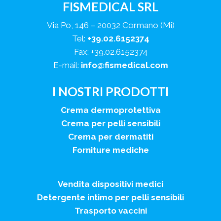
FISMEDICAL SRL
Via Po, 146 – 20032 Cormano (Mi)
Tel:
+39.02.6152374
Fax: +39.02.6152374
E-mail:
info@fismedical.com
I NOSTRI PRODOTTI
Crema dermoprotettiva
Crema per pelli sensibili
Crema per dermatiti
Forniture mediche
Vendita dispositivi medici
Detergente intimo per pelli sensibili
Trasporto vaccini