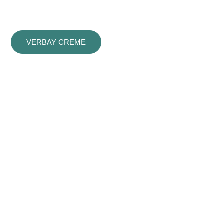
VERBAY CREME