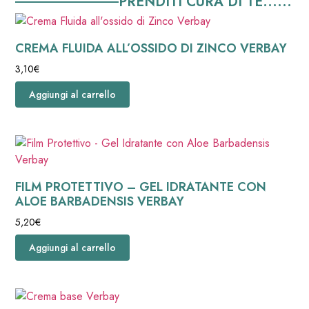
PRENDITI CURA DI TE......
CREMA FLUIDA ALL’OSSIDO DI ZINCO VERBAY
3,10
€
Aggiungi al carrello
FILM PROTETTIVO – GEL IDRATANTE CON
ALOE BARBADENSIS VERBAY
5,20
€
Aggiungi al carrello