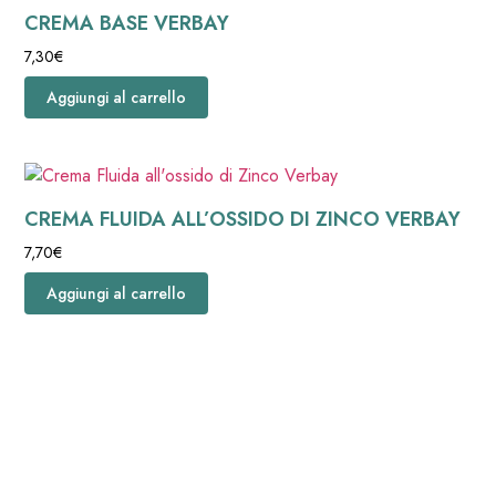
CREMA BASE VERBAY
7,30
€
Aggiungi al carrello
CREMA FLUIDA ALL’OSSIDO DI ZINCO VERBAY
7,70
€
Aggiungi al carrello
Seguici su
instagram